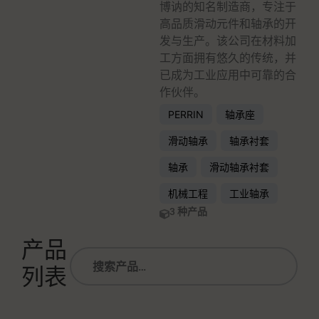
博讷的知名制造商，专注于
高品质滑动元件和轴承的开
发与生产。该公司在材料加
工方面拥有悠久的传统，并
已成为工业应用中可靠的合
作伙伴。
PERRIN
轴承座
滑动轴承
轴承衬套
轴承
滑动轴承衬套
机械工程
工业轴承
3 种产品
产品
列表