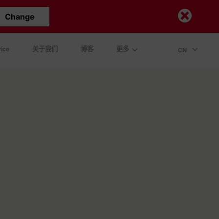
Change
ice
关于我们
博客
更多
CN