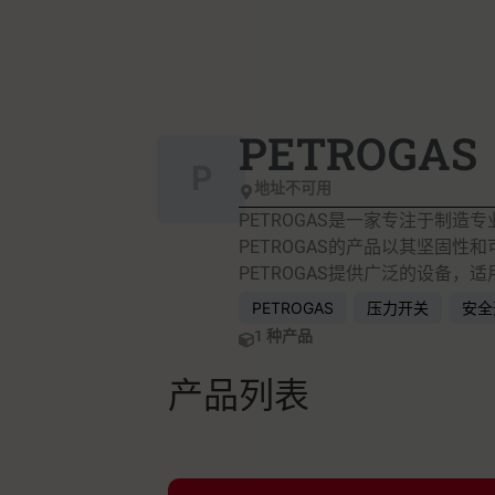
PETROGAS
P
地址不可用
PETROGAS是一家专注于制
PETROGAS的产品以其坚固
PETROGAS提供广泛的设备
PETROGAS
压力开关
安全
1 种产品
产品列表