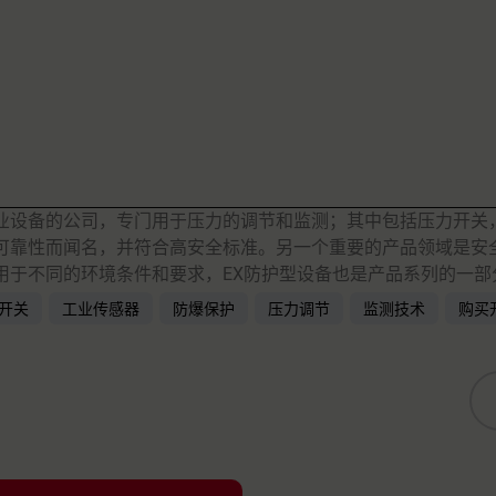
造专业设备的公司，专门用于压力的调节和监测；其中包括压力开
性和可靠性而闻名，并符合高安全标准。另一个重要的产品领域是
，适用于不同的环境条件和要求，EX防护型设备也是产品系列的一
开关
工业传感器
防爆保护
压力调节
监测技术
购买