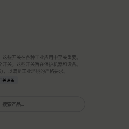
关，这些开关在各种工业应用中至关重要。
安全开关，这些开关旨在保护机器和设备。
部分，以满足工业环境的严格要求。
开关设备