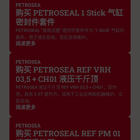
PETROSEA
购买 PETROSEAL 1 Stick 气缸
密封件套件
PETROSEAL "管和活塞" 密封件套件作为 "1 Stick" 气缸的
备件。用于液压系统。现在咨询维护。
阅读更多
PETROSEA
购买 PETROSEA REF VRH
03,5 + CH01 液压千斤顶
PETROSEA 液压千斤顶 REF VRH 03,5 + CH01；双作
用，具有 3.5T 提升力，适用于工业应用和机器维护。立
即咨询。
阅读更多
PETROSEA
购买 PETROSEAL REF PM 01