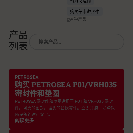
密封制造商
购买结束密封件
4 种产品
产品
列表
PETROSEA
购买 PETROSEA P01/VRH035
密封件和垫圈
PETROSEA 密封件和垫圈适用于 P01 和 VRH035 密封
件。可靠的密封。理想的替换零件。立即订购，以确保
您设备的运行安全。
阅读更多