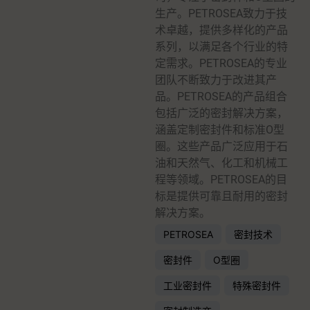
生产。PETROSEA致力于技
术卓越，提供多样化的产品
系列，以满足各个行业的特
定需求。PETROSEA的专业
团队不断致力于改进其产
品。PETROSEA的产品组合
包括广泛的密封解决方案，
涵盖定制密封件和标准O型
圈。这些产品广泛应用于石
油和天然气、化工和机械工
程等领域。PETROSEA的目
标是提供可靠且耐用的密封
解决方案。
PETROSEA
密封技术
密封件
O型圈
工业密封件
特殊密封件