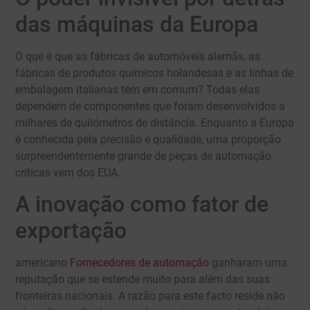
das máquinas da Europa
O que é que as fábricas de automóveis alemãs, as
fábricas de produtos químicos holandesas e as linhas de
embalagem italianas têm em comum? Todas elas
dependem de componentes que foram desenvolvidos a
milhares de quilómetros de distância. Enquanto a Europa
é conhecida pela precisão e qualidade, uma proporção
surpreendentemente grande de peças de automação
críticas vem dos EUA.
A inovação como fator de
exportação
americano
Fornecedores de automação
ganharam uma
reputação que se estende muito para além das suas
fronteiras nacionais. A razão para este facto reside não