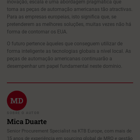
inovação, escala e uma abordagem pragmática que
torna as peças de automação americanas tão atractivas.
Para as empresas europeias, isto significa que, se
pretenderem as melhores soluções, muitas vezes não há
forma de contornar os EUA.
O futuro pertence àqueles que conseguem utilizar de
forma inteligente as tecnologias globais a nível local. As
peças de automação americanas continuarão a
desempenhar um papel fundamental neste domínio.
MD
SOBRE O AUTOR
Mica Duarte
Senior Procurement Specialist na KTB Europe, com mais de
15 anos de experiência em sourcing global de MRO e gestão