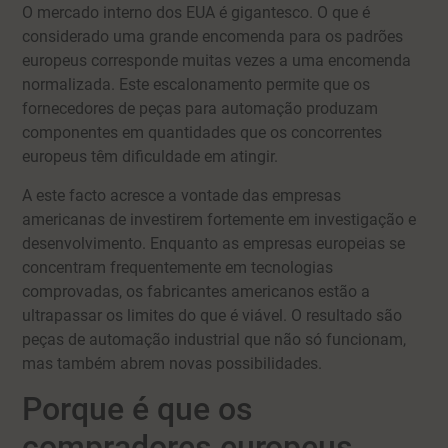
O mercado interno dos EUA é gigantesco. O que é
considerado uma grande encomenda para os padrões
europeus corresponde muitas vezes a uma encomenda
normalizada. Este escalonamento permite que os
fornecedores de peças para automação produzam
componentes em quantidades que os concorrentes
europeus têm dificuldade em atingir.
A este facto acresce a vontade das empresas
americanas de investirem fortemente em investigação e
desenvolvimento. Enquanto as empresas europeias se
concentram frequentemente em tecnologias
comprovadas, os fabricantes americanos estão a
ultrapassar os limites do que é viável. O resultado são
peças de automação industrial que não só funcionam,
mas também abrem novas possibilidades.
Porque é que os
compradores europeus