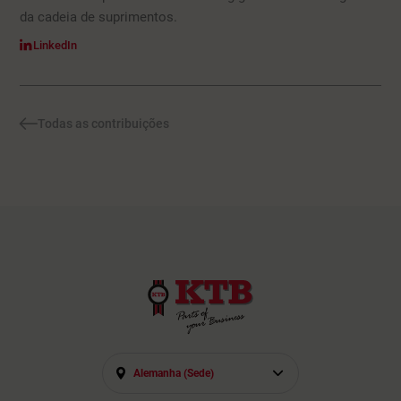
da cadeia de suprimentos.
LinkedIn
Todas as contribuições
Alemanha (sede)