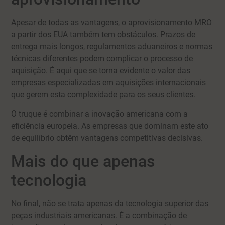
Apesar de todas as vantagens, o aprovisionamento MRO
a partir dos EUA também tem obstáculos. Prazos de
entrega mais longos, regulamentos aduaneiros e normas
técnicas diferentes podem complicar o processo de
aquisição. É aqui que se torna evidente o valor das
empresas especializadas em aquisições internacionais
que gerem esta complexidade para os seus clientes.
O truque é combinar a inovação americana com a
eficiência europeia. As empresas que dominam este ato
de equilíbrio obtêm vantagens competitivas decisivas.
Mais do que apenas
tecnologia
No final, não se trata apenas da tecnologia superior das
peças industriais americanas. É a combinação de