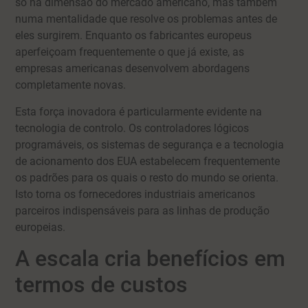
só na dimensão do mercado americano, mas também
numa mentalidade que resolve os problemas antes de
eles surgirem. Enquanto os fabricantes europeus
aperfeiçoam frequentemente o que já existe, as
empresas americanas desenvolvem abordagens
completamente novas.
Esta força inovadora é particularmente evidente na
tecnologia de controlo. Os controladores lógicos
programáveis, os sistemas de segurança e a tecnologia
de acionamento dos EUA estabelecem frequentemente
os padrões para os quais o resto do mundo se orienta.
Isto torna os fornecedores industriais americanos
parceiros indispensáveis para as linhas de produção
europeias.
A escala cria benefícios em
termos de custos