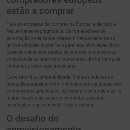
estão a comprar
Para as empresas de compras na Europa, a decisão é
frequentemente pragmática. Os fornecedores de
automação americanos oferecem frequentemente as
únicas soluções disponíveis para requisitos específicos.
Especialmente para tarefas de controlo complexas ou
conceitos de acionamento inovadores, não há forma de
contornar a tecnologia americana.
Outro fator é a compatibilidade. Muitas unidades de
produção europeias foram originalmente equipadas com
componentes americanos. Ao expandir ou modernizar, é
muitas vezes mais económico manter a mesma
tecnologia do que converter todo o sistema.
O desafio do
aprovisionamento