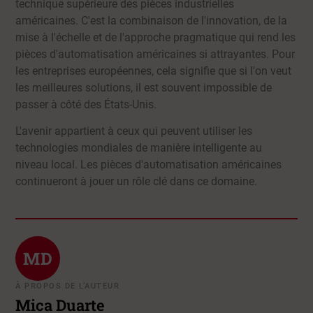
technique supérieure des pièces industrielles
américaines. C'est la combinaison de l'innovation, de la
mise à l'échelle et de l'approche pragmatique qui rend les
pièces d'automatisation américaines si attrayantes. Pour
les entreprises européennes, cela signifie que si l'on veut
les meilleures solutions, il est souvent impossible de
passer à côté des États-Unis.
L'avenir appartient à ceux qui peuvent utiliser les
technologies mondiales de manière intelligente au
niveau local. Les pièces d'automatisation américaines
continueront à jouer un rôle clé dans ce domaine.
MD
À PROPOS DE L’AUTEUR
Mica Duarte