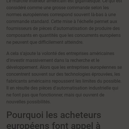
Le marché intérieur américain est gigantesque. Ce qui est
considéré comme une grosse commande selon les
normes européennes correspond souvent là-bas à une
commande standard. Cette mise à l'échelle permet aux
fournisseurs de pièces d'automatisation de produire des
composants en quantités que les concurrents européens
ne peuvent que difficilement atteindre.
A cela s'ajoute la volonté des entreprises américaines
d'investir massivement dans la recherche et le
développement. Alors que les entreprises européennes se
concentrent souvent sur des technologies éprouvées, les
fabricants américains repoussent les limites du possible.
Il en résulte des pièces d'automatisation industrielle qui
ne font pas que fonctionner, mais qui ouvrent de
nouvelles possibilités.
Pourquoi les acheteurs
européens font appel à