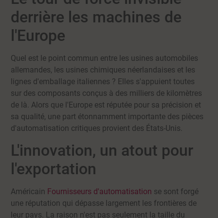
derrière les machines de
l'Europe
Quel est le point commun entre les usines automobiles
allemandes, les usines chimiques néerlandaises et les
lignes d'emballage italiennes ? Elles s'appuient toutes
sur des composants conçus à des milliers de kilomètres
de là. Alors que l'Europe est réputée pour sa précision et
sa qualité, une part étonnamment importante des pièces
d'automatisation critiques provient des États-Unis.
L'innovation, un atout pour
l'exportation
Américain
Fournisseurs d'automatisation
se sont forgé
une réputation qui dépasse largement les frontières de
leur pays. La raison n'est pas seulement la taille du