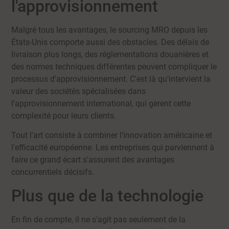
l'approvisionnement
Malgré tous les avantages, le sourcing MRO depuis les
États-Unis comporte aussi des obstacles. Des délais de
livraison plus longs, des réglementations douanières et
des normes techniques différentes peuvent compliquer le
processus d'approvisionnement. C'est là qu'intervient la
valeur des sociétés spécialisées dans
l'approvisionnement international, qui gèrent cette
complexité pour leurs clients.
Tout l'art consiste à combiner l'innovation américaine et
l'efficacité européenne. Les entreprises qui parviennent à
faire ce grand écart s'assurent des avantages
concurrentiels décisifs.
Plus que de la technologie
En fin de compte, il ne s'agit pas seulement de la