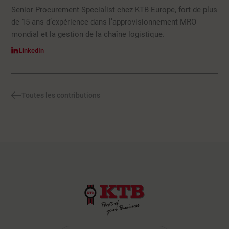
Senior Procurement Specialist chez KTB Europe, fort de plus
de 15 ans d’expérience dans l’approvisionnement MRO
mondial et la gestion de la chaîne logistique.
LinkedIn
Toutes les contributions