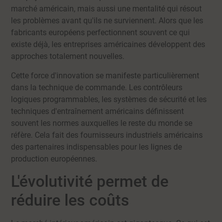
marché américain, mais aussi une mentalité qui résout
les problèmes avant qu'ils ne surviennent. Alors que les
fabricants européens perfectionnent souvent ce qui
existe déjà, les entreprises américaines développent des
approches totalement nouvelles.
Cette force d'innovation se manifeste particulièrement
dans la technique de commande. Les contrôleurs
logiques programmables, les systèmes de sécurité et les
techniques d'entraînement américains définissent
souvent les normes auxquelles le reste du monde se
réfère. Cela fait des fournisseurs industriels américains
des partenaires indispensables pour les lignes de
production européennes.
L'évolutivité permet de
réduire les coûts