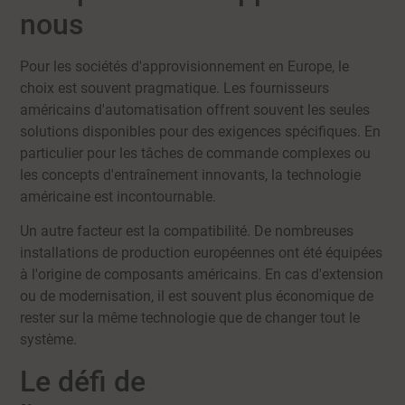
nous
Pour les sociétés d'approvisionnement en Europe, le
choix est souvent pragmatique. Les fournisseurs
américains d'automatisation offrent souvent les seules
solutions disponibles pour des exigences spécifiques. En
particulier pour les tâches de commande complexes ou
les concepts d'entraînement innovants, la technologie
américaine est incontournable.
Un autre facteur est la compatibilité. De nombreuses
installations de production européennes ont été équipées
à l'origine de composants américains. En cas d'extension
ou de modernisation, il est souvent plus économique de
rester sur la même technologie que de changer tout le
système.
Le défi de