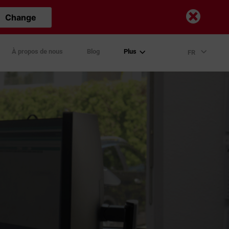
Change
À propos de nous
Blog
Plus
FR