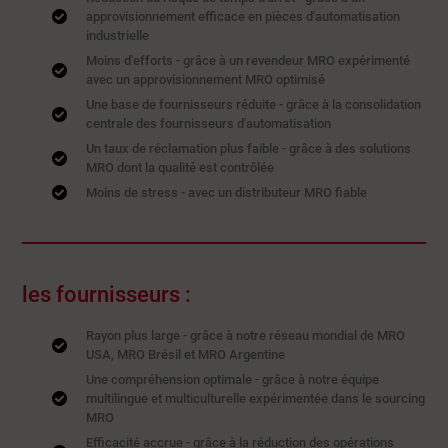
approvisionnement efficace en pièces d'automatisation
industrielle
Moins d'efforts - grâce à un revendeur MRO expérimenté
avec un approvisionnement MRO optimisé
Une base de fournisseurs réduite - grâce à la consolidation
centrale des fournisseurs d'automatisation
Un taux de réclamation plus faible - grâce à des solutions
MRO dont la qualité est contrôlée
Moins de stress - avec un distributeur MRO fiable
les fournisseurs :
Rayon plus large - grâce à notre réseau mondial de MRO
USA, MRO Brésil et MRO Argentine
Une compréhension optimale - grâce à notre équipe
multilingue et multiculturelle expérimentée dans le sourcing
MRO
Efficacité accrue - grâce à la réduction des opérations