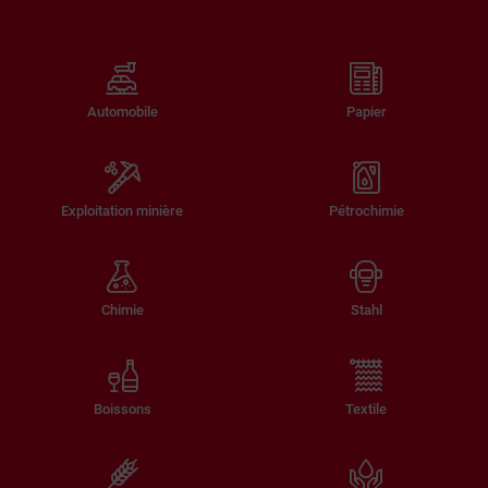
Automobile
Papier
Exploitation minière
Pétrochimie
Chimie
Stahl
Boissons
Textile