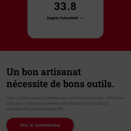
Degrés Fahrenheit
Un bon artisanat
nécessite de bons outils.
Notre "couteau suisse" numérique pour votre travail quotidien : utilisez nos
outils pour un approvisionnement MRO efficace et des processus
optimisés dans votre entreprise MRO.
Vers le convertisseur