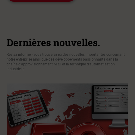
Dernières nouvelles.
Restez informé - vous trouverez ici des nouvelles importantes concernant
notre entreprise ainsi que des développements passionnants dans la
chaîne d'approvisionnement MRO et la technique d'automatisation
industrielle.