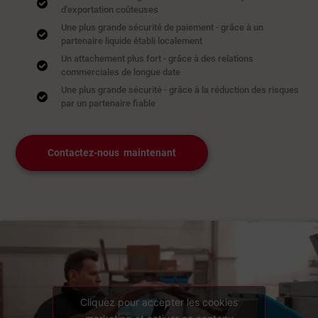
d'exportation coûteuses
Une plus grande sécurité de paiement - grâce à un
partenaire liquide établi localement
Un attachement plus fort - grâce à des relations
commerciales de longue date
Une plus grande sécurité - grâce à la réduction des risques
par un partenaire fiable
Contactez-nous maintenant
Cliquez pour accepter les cookies