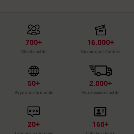
700
+
16.000
+
Clients actifs
Envois dans l'année
50
+
2.000
+
Pays dans le monde
Fournisseurs actifs
20
+
160
+
Langues nationales
Collaborateurs