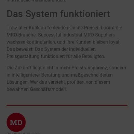
Das System funktioniert
Trotz aller Kritik an fehlenden Online-Preisen boomt die
MRO-Branche. Successful Industrial MRO Suppliers
wachsen kontinuierlich, und ihre Kunden bleiben loyal.
Das beweist: Das System der individuellen
Preisgestaltung funktioniert für alle Beteiligten.
Die Zukunft liegt nicht in mehr Preistransparenz, sondern
in intelligenterer Beratung und maßgeschneiderten
Lösungen. Wer das versteht, profitiert von diesem
bewährten Geschäftsmodell.
MD