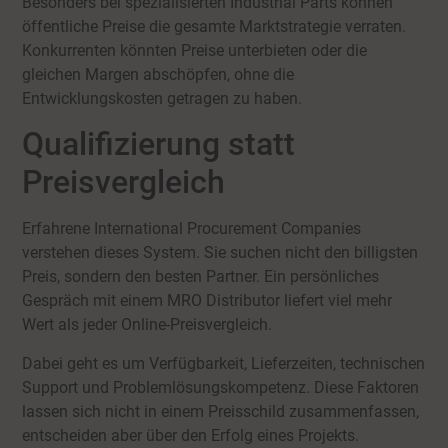
Besonders bei spezialisierten Industrial Parts können
öffentliche Preise die gesamte Marktstrategie verraten.
Konkurrenten könnten Preise unterbieten oder die
gleichen Margen abschöpfen, ohne die
Entwicklungskosten getragen zu haben.
Qualifizierung statt
Preisvergleich
Erfahrene International Procurement Companies
verstehen dieses System. Sie suchen nicht den billigsten
Preis, sondern den besten Partner. Ein persönliches
Gespräch mit einem MRO Distributor liefert viel mehr
Wert als jeder Online-Preisvergleich.
Dabei geht es um Verfügbarkeit, Lieferzeiten, technischen
Support und Problemlösungskompetenz. Diese Faktoren
lassen sich nicht in einem Preisschild zusammenfassen,
entscheiden aber über den Erfolg eines Projekts.