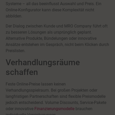
Systeme – all das beeinflusst Auswahl und Preis. Ein
Online-Konfigurator kann diese Komplexität nicht
abbilden.
Der Dialog zwischen Kunde und MRO Company führt oft
zu besseren Lösungen als ursprünglich geplant.
Alternative Produkte, Bündelungen oder innovative
Ansätze entstehen im Gespräch, nicht beim Klicken durch
Preislisten.
Verhandlungsräume
schaffen
Feste Online-Preise lassen keinen
Verhandlungsspielraum. Bei großen Projekten oder
langfristigen Partnerschaften sind flexible Preismodelle
jedoch entscheidend. Volume Discounts, Service-Pakete
oder innovative
Finanzierungsmodelle
brauchen
individuelle Vereinbarungen.