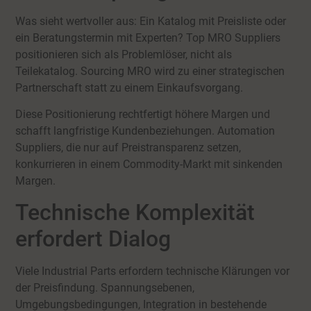
Was sieht wertvoller aus: Ein Katalog mit Preisliste oder
ein Beratungstermin mit Experten? Top MRO Suppliers
positionieren sich als Problemlöser, nicht als
Teilekatalog. Sourcing MRO wird zu einer strategischen
Partnerschaft statt zu einem Einkaufsvorgang.
Diese Positionierung rechtfertigt höhere Margen und
schafft langfristige Kundenbeziehungen. Automation
Suppliers, die nur auf Preistransparenz setzen,
konkurrieren in einem Commodity-Markt mit sinkenden
Margen.
Technische Komplexität
erfordert Dialog
Viele Industrial Parts erfordern technische Klärungen vor
der Preisfindung. Spannungsebenen,
Umgebungsbedingungen, Integration in bestehende