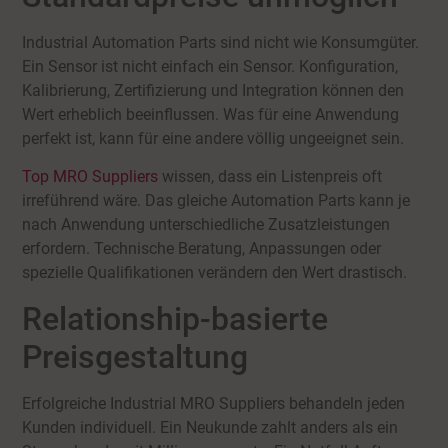
Industrial Automation Parts sind nicht wie Konsumgüter.
Ein Sensor ist nicht einfach ein Sensor. Konfiguration,
Kalibrierung, Zertifizierung und Integration können den
Wert erheblich beeinflussen. Was für eine Anwendung
perfekt ist, kann für eine andere völlig ungeeignet sein.
Top MRO Suppliers
wissen, dass ein Listenpreis oft
irreführend wäre. Das gleiche Automation Parts kann je
nach Anwendung unterschiedliche Zusatzleistungen
erfordern. Technische Beratung, Anpassungen oder
spezielle Qualifikationen verändern den Wert drastisch.
Relationship-basierte
Preisgestaltung
Erfolgreiche Industrial MRO Suppliers behandeln jeden
Kunden individuell. Ein Neukunde zahlt anders als ein