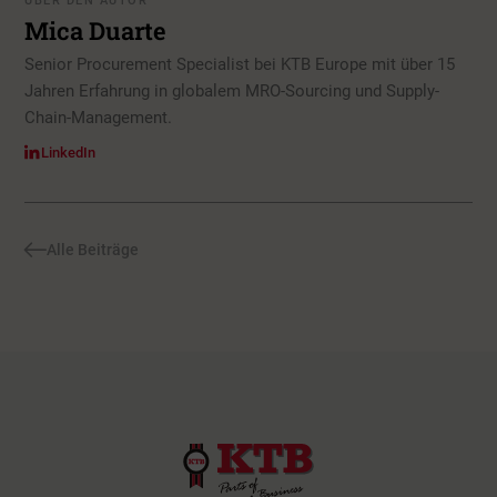
ÜBER DEN AUTOR
Mica Duarte
Senior Procurement Specialist bei KTB Europe mit über 15
Jahren Erfahrung in globalem MRO-Sourcing und Supply-
Chain-Management.
LinkedIn
Alle Beiträge