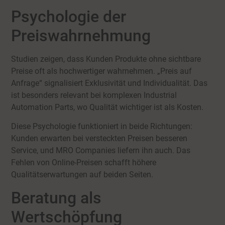
Psychologie der
Preiswahrnehmung
Studien zeigen, dass Kunden Produkte ohne sichtbare
Preise oft als hochwertiger wahrnehmen. „Preis auf
Anfrage“ signalisiert Exklusivität und Individualität. Das
ist besonders relevant bei komplexen Industrial
Automation Parts, wo Qualität wichtiger ist als Kosten.
Diese Psychologie funktioniert in beide Richtungen:
Kunden erwarten bei versteckten Preisen besseren
Service, und MRO Companies liefern ihn auch. Das
Fehlen von Online-Preisen schafft höhere
Qualitätserwartungen auf beiden Seiten.
Beratung als
Wertschöpfung