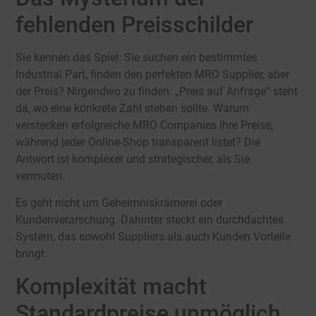
fehlenden Preisschilder
Sie kennen das Spiel: Sie suchen ein bestimmtes
Industrial Part, finden den perfekten MRO Supplier, aber
der Preis? Nirgendwo zu finden. „Preis auf Anfrage“ steht
da, wo eine konkrete Zahl stehen sollte. Warum
verstecken erfolgreiche MRO Companies ihre Preise,
während jeder Online-Shop transparent listet? Die
Antwort ist komplexer und strategischer, als Sie
vermuten.
Es geht nicht um Geheimniskrämerei oder
Kundenverarschung. Dahinter steckt ein durchdachtes
System, das sowohl Suppliers als auch Kunden Vorteile
bringt.
Komplexität macht
Standardpreise unmöglich