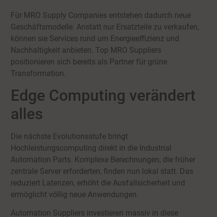
Für MRO Supply Companies entstehen dadurch neue
Geschäftsmodelle. Anstatt nur Ersatzteile zu verkaufen,
können sie Services rund um Energieeffizienz und
Nachhaltigkeit anbieten. Top MRO Suppliers
positionieren sich bereits als Partner für grüne
Transformation.
Edge Computing verändert
alles
Die nächste Evolutionsstufe bringt
Hochleistungscomputing direkt in die Industrial
Automation Parts. Komplexe Berechnungen, die früher
zentrale Server erforderten, finden nun lokal statt. Das
reduziert Latenzen, erhöht die Ausfallsicherheit und
ermöglicht völlig neue Anwendungen.
Automation Suppliers investieren massiv in diese