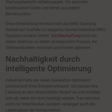
Wartungsbedarfe vorherzusagen. Sie sammeln
kontinuierlich Daten und lernen aus jedem
Betriebszyklus.
Diese Entwicklung revolutioniert das MRO Sourcing.
Anstatt auf Ausfälle zu reagieren, können Industrial MRO
Suppliers proaktiv liefern.
Die Beschaffung
wird von
einem reaktiven zu einem strategischen Prozess, der
Stillstandszeiten minimiert und Kosten optimiert.
Nachhaltigkeit durch
intelligente Optimierung
Industrial Parts der neuen Generation optimieren
automatisch ihren Energieverbrauch. Sie passen ihre
Leistung an den tatsächlichen Bedarf an und schalten
sich ab, wenn sie nicht benötigt werden. Das reduziert
nicht nur Stromkosten, sondern verlängert auch die
Lebensdauer der Komponenten.