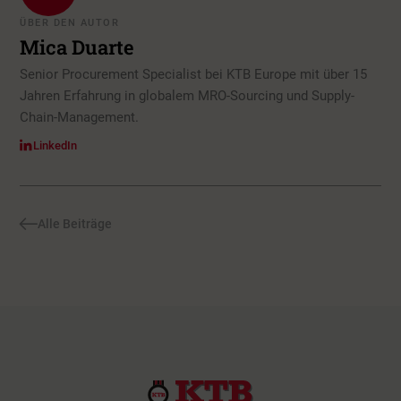
ÜBER DEN AUTOR
Mica Duarte
Senior Procurement Specialist bei KTB Europe mit über 15
Jahren Erfahrung in globalem MRO-Sourcing und Supply-
Chain-Management.
LinkedIn
Alle Beiträge