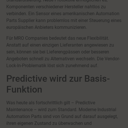
Komponenten verschiedener Hersteller nahtlos zu
verbinden. Ein Sensor eines amerikanischen Automation
Parts Supplier kann problemlos mit einer Steuerung eines
europäischen Anbieters kommunizieren.
Für MRO Companies bedeutet das neue Flexibilität.
Anstatt auf einen einzigen Lieferanten angewiesen zu
sein, können sie bei Lieferengpässen oder besseren
Angeboten schnell zu Alternativen wechseln. Die Vendor-
Lock-In-Problematik löst sich zunehmend auf.
Predictive wird zur Basis-
Funktion
Was heute als fortschrittlich gilt – Predictive
Maintenance – wird zum Standard. Moderne Industrial
Automation Parts sind von Grund auf darauf ausgelegt,
ihren eigenen Zustand zu überwachen und