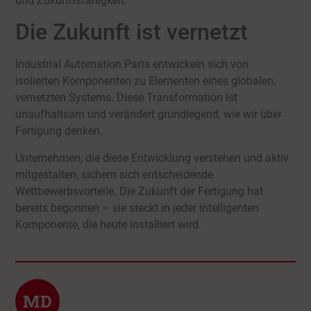
und Zukunftsfähigkeit.
Die Zukunft ist vernetzt
Industrial Automation Parts entwickeln sich von
isolierten Komponenten zu Elementen eines globalen,
vernetzten Systems. Diese Transformation ist
unaufhaltsam und verändert grundlegend, wie wir über
Fertigung denken.
Unternehmen, die diese Entwicklung verstehen und aktiv
mitgestalten, sichern sich entscheidende
Wettbewerbsvorteile. Die Zukunft der Fertigung hat
bereits begonnen – sie steckt in jeder intelligenten
Komponente, die heute installiert wird.
MD