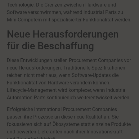
Technologie. Die Grenzen zwischen Hardware und
Software verschwimmen, während Industrial Parts zu
Mini-Computern mit spezialisierter Funktionalität werden.
Neue Herausforderungen
für die Beschaffung
Diese Entwicklungen stellen Procurement Companies vor
neue Herausforderungen. Traditionelle Spezifikationen
reichen nicht mehr aus, wenn Software-Updates die
Funktionalität von Hardware verändern können.
Lifecycle-Management wird komplexer, wenn Industrial
Automation Parts kontinuierlich weiterentwickelt werden.
Erfolgreiche International Procurement Companies
passen ihre Prozesse an diese neue Realität an. Sie
fokussieren sich auf Ökosysteme statt einzelne Produkte
und bewerten Lieferanten nach ihrer Innovationskraft