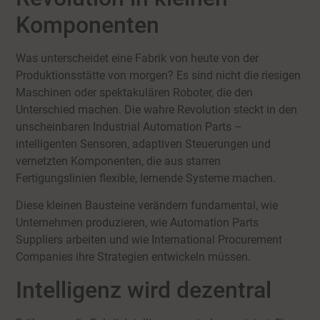
Komponenten
Was unterscheidet eine Fabrik von heute von der
Produktionsstätte von morgen? Es sind nicht die riesigen
Maschinen oder spektakulären Roboter, die den
Unterschied machen. Die wahre Revolution steckt in den
unscheinbaren Industrial Automation Parts –
intelligenten Sensoren, adaptiven Steuerungen und
vernetzten Komponenten, die aus starren
Fertigungslinien flexible, lernende Systeme machen.
Diese kleinen Bausteine verändern fundamental, wie
Unternehmen produzieren, wie Automation Parts
Suppliers arbeiten und wie International Procurement
Companies ihre Strategien entwickeln müssen.
Intelligenz wird dezentral