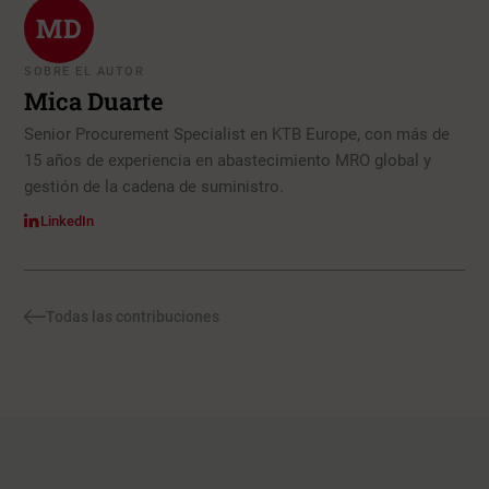
MD
SOBRE EL AUTOR
Mica Duarte
Senior Procurement Specialist en KTB Europe, con más de
15 años de experiencia en abastecimiento MRO global y
gestión de la cadena de suministro.
LinkedIn
Todas las contribuciones