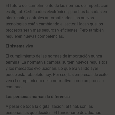
El futuro del cumplimiento de las normas de importación
es digital. Certificados electrónicos, pruebas basadas en
blockchain, controles automatizados: las nuevas
tecnologías están cambiando el sector. Hacen que los
procesos sean más seguros y eficientes. Pero también
requieren nuevas competencias.
El sistema vivo
El cumplimiento de las normas de importación nunca
termina. La normativa cambia, surgen nuevos requisitos
y los mercados evolucionan. Lo que era válido ayer
puede estar obsoleto hoy. Por eso, las empresas de éxito
ven el cumplimiento de la normativa como un proceso
continuo.
Las personas marcan la diferencia
A pesar de toda la digitalización: al final, son las
personas las que deciden. El funcionario de aduanas