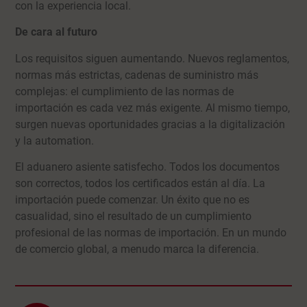
con la experiencia local.
De cara al futuro
Los requisitos siguen aumentando. Nuevos reglamentos,
normas más estrictas, cadenas de suministro más
complejas: el cumplimiento de las normas de
importación es cada vez más exigente. Al mismo tiempo,
surgen nuevas oportunidades gracias a la digitalización
y la automation.
El aduanero asiente satisfecho. Todos los documentos
son correctos, todos los certificados están al día. La
importación puede comenzar. Un éxito que no es
casualidad, sino el resultado de un cumplimiento
profesional de las normas de importación. En un mundo
de comercio global, a menudo marca la diferencia.