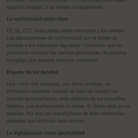
aportan claridad, si se emiten correctamente.
La conformidad como clave
CE, UL, CCC: estas letras abren mercados o los cierran.
Las declaraciones de conformidad son el billete de
entrada a los mercados regulados. Confirman que los
productos cumplen las normas pertinentes. Un sistema
complejo que requiere atención constante.
El poder de los detalles
Una coma mal colocada, una firma olvidada, un
formulario obsoleto: cuando se trata de cumplir las
normas de importación, todo depende de los pequeños
detalles. Los profesionales lo saben: El diablo está en los
detalles. Por eso, los importadores de éxito desarrollan
sistemas que eliminan esos errores.
La digitalización como oportunidad