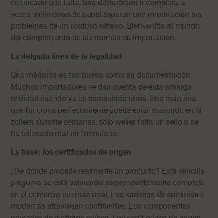
certificado que falta, una declaración incompleta: a
veces, milímetros de papel separan una importación sin
problemas de un costoso retraso. Bienvenido al mundo
del cumplimiento de las normas de importación.
La delgada línea de la legalidad
Una máquina es tan buena como su documentación.
Muchos importadores se dan cuenta de esta amarga
realidad cuando ya es demasiado tarde. Una máquina
que funciona perfectamente puede estar atascada en la
zollern durante semanas, sólo weiler falta un sello o se
ha rellenado mal un formulario.
La base: los certificados de origen
¿De dónde procede realmente un producto? Esta sencilla
pregunta se está volviendo sorprendentemente compleja
en el comercio internacional. Las cadenas de suministro
modernas atraviesan continentes. Los componentes
proceden de distintos países. Los certificados de origen