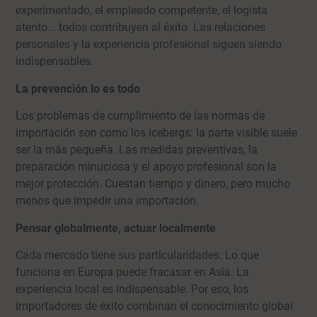
experimentado, el empleado competente, el logista
atento... todos contribuyen al éxito. Las relaciones
personales y la experiencia profesional siguen siendo
indispensables.
La prevención lo es todo
Los problemas de cumplimiento de las normas de
importación son como los icebergs: la parte visible suele
ser la más pequeña. Las medidas preventivas, la
preparación minuciosa y el apoyo profesional son la
mejor protección. Cuestan tiempo y dinero, pero mucho
menos que impedir una importación.
Pensar globalmente, actuar localmente
Cada mercado tiene sus particularidades. Lo que
funciona en Europa puede fracasar en Asia. La
experiencia local es indispensable. Por eso, los
importadores de éxito combinan el conocimiento global