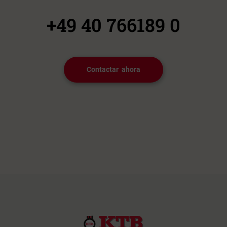
+49 40 766189 0
Contactar ahora