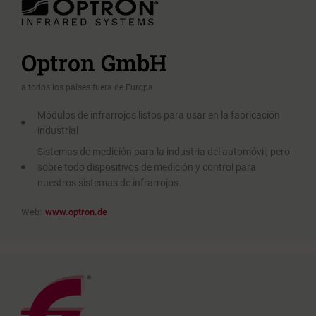
Optron GmbH
a todos los países fuera de Europa
Módulos de infrarrojos listos para usar en la fabricación
industrial
Sistemas de medición para la industria del automóvil, pero
sobre todo dispositivos de medición y control para
nuestros sistemas de infrarrojos.
Web:
www.optron.de