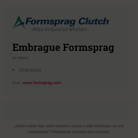
Embrague Formsprag
en México
Embragues
Web:
www.formsprag.com
¿Quiere saber más sobre nuestros socios o está interesado en una
cooperación? Póngase en contacto con nosotros.