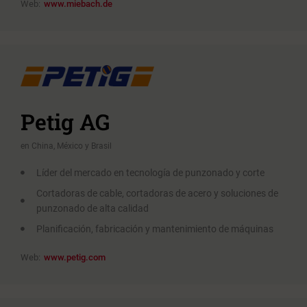
Web:
www.miebach.de
Petig AG
en China, México y Brasil
Líder del mercado en tecnología de punzonado y corte
Cortadoras de cable, cortadoras de acero y soluciones de
punzonado de alta calidad
Planificación, fabricación y mantenimiento de máquinas
Web:
www.petig.com