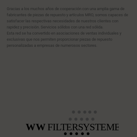
Gracias a los muchos años de cooperación con una amplia gama de
fabricantes de piezas de repuesto y artículos MRO, somos capaces de
satisfacer las respectivas necesidades de nuestros clientes con
rapidez y precisión. Servicios sólidos con una red sólida.
Esta red se ha convertido en asociaciones de ventas individuales y
exclusivas que nos permiten proporcionar piezas de repuesto
personalizadas a empresas de numerosos sectores.