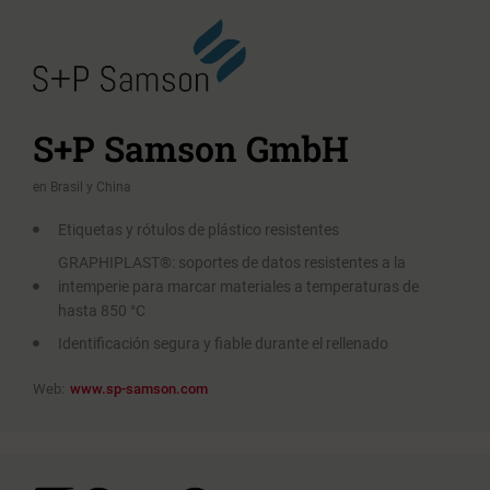
S+P Samson GmbH
en Brasil y China
Etiquetas y rótulos de plástico resistentes
GRAPHIPLAST®: soportes de datos resistentes a la
intemperie para marcar materiales a temperaturas de
hasta 850 °C
Identificación segura y fiable durante el rellenado
Web:
www.sp-samson.com