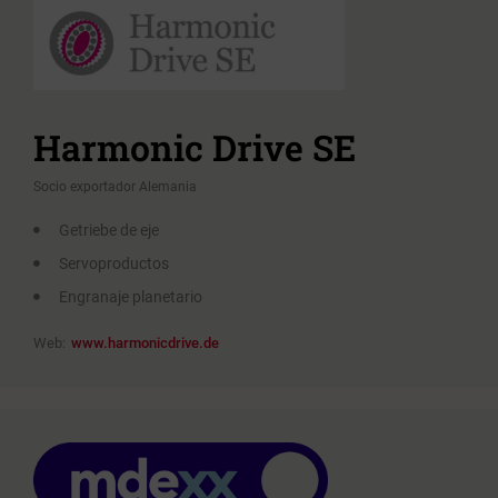
Harmonic Drive SE
Socio exportador Alemania
Getriebe de eje
Servoproductos
Engranaje planetario
Web:
www.harmonicdrive.de