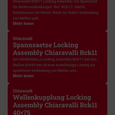
Chiaravalli RCK11 Locking Assembly; ein Spannsatz
für Wellenverbindungen. Ref. RCK11/ 60x90.
Durchmesser 60-90mm. Dient zur festen Verbindung
von Wellen und...
Mehr lesen
Chiaravalli
Spannsaetze Locking
Assembly Chiaravalli Rck11
Der CHIARAVALLI Locking Assembly RCK11 mit den
Maßen 65x95 mm ist eine zuverlässige Lösung zur
spielfreien Verbindung von Wellen und...
Mehr lesen
Chiaravalli
Wellenkupplung Locking
Assembly Chiaravalli Rck11
40×75