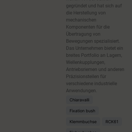
gegründet und hat sich auf
die Herstellung von
mechanischen
Komponenten für die
Übertragung von
Bewegungen spezialisiert.
Das Unternehmen bietet ein
breites Portfolio an Lagern,
Wellenkupplungen,
Antriebsriemen und anderen
Präzisionsteilen für
verschiedene industrielle
Anwendungen.
Chiaravalli
Fixation bush
Klemmbuchse
RCK61