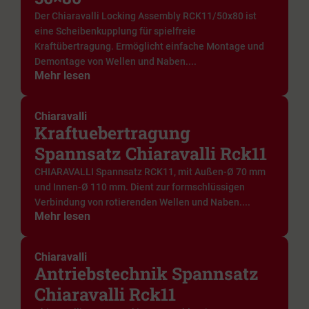
Der Chiaravalli Locking Assembly RCK11/50x80 ist
eine Scheibenkupplung für spielfreie
Kraftübertragung. Ermöglicht einfache Montage und
Demontage von Wellen und Naben....
Mehr lesen
Chiaravalli
Kraftuebertragung
Spannsatz Chiaravalli Rck11
CHIARAVALLI Spannsatz RCK11, mit Außen-Ø 70 mm
und Innen-Ø 110 mm. Dient zur formschlüssigen
Verbindung von rotierenden Wellen und Naben....
Mehr lesen
Chiaravalli
Antriebstechnik Spannsatz
Chiaravalli Rck11