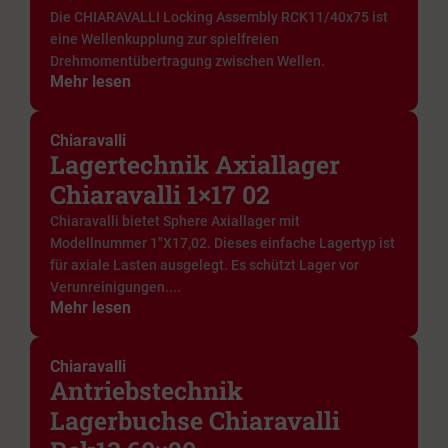
Die CHIARAVALLI Locking Assembly RCK11/40x75 ist
eine Wellenkupplung zur spielfreien
Drehmomentübertragung zwischen Wellen.
Mehr lesen
Chiaravalli
Lagertechnik Axiallager
Chiaravalli 1×17 02
Chiaravalli bietet Sphere Axiallager mit
Modellnummer 1"X17,02. Dieses einfache Lagertyp ist
für axiale Lasten ausgelegt. Es schützt Lager vor
Verunreinigungen....
Mehr lesen
Chiaravalli
Antriebstechnik
Lagerbuchse Chiaravalli