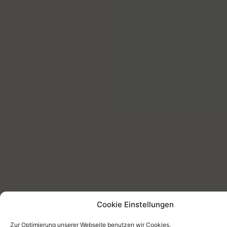
Cookie Einstellungen
Zur Optimierung unserer Webseite benutzen wir Cookies.