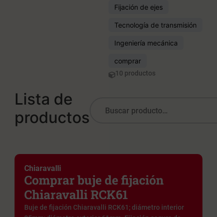
Fijación de ejes
Tecnología de transmisión
Ingeniería mecánica
comprar
10 productos
Lista de
productos
Chiaravalli
Comprar buje de fijación
Chiaravalli RCK61
Buje de fijación Chiaravalli RCK61; diámetro interior