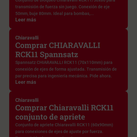
Conjunto de bloqueo Chiaravalli RCK11/50x80 para
transmisión de fuerza sin juego. Conexión de eje
50mm, buje 80mm. Ideal para bombas,...
Leer más
Chiaravalli
Comprar CHIARAVALLI
RCK11 Spannsatz
Spannsatz CHIARAVALLI RCK11 (70x110mm) para
conexión de ejes de forma ajustada. Transmisión de
par precisa para ingeniería mecánica. Pide ahora.
Leer más
Chiaravalli
Comprar Chiaravalli RCK11
conjunto de apriete
Conjunto de apriete Chiaravalli RCK11 (60x90mm)
para conexiones de ejes de ajuste por fuerza.