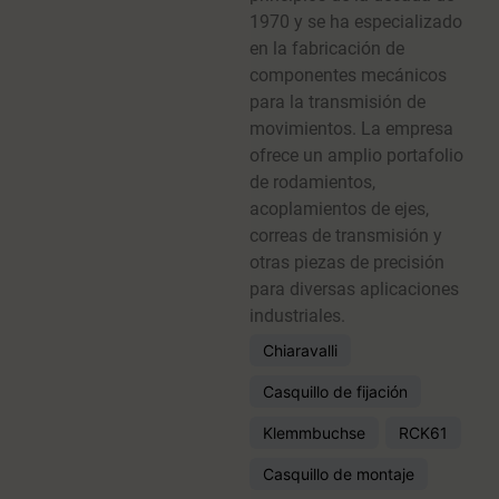
1970 y se ha especializado
en la fabricación de
componentes mecánicos
para la transmisión de
movimientos. La empresa
ofrece un amplio portafolio
de rodamientos,
acoplamientos de ejes,
correas de transmisión y
otras piezas de precisión
para diversas aplicaciones
industriales.
Chiaravalli
Casquillo de fijación
Klemmbuchse
RCK61
Casquillo de montaje