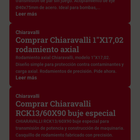
transmisión de par sin juego. Acoplamiento de eje
Ø40x75mm de acero. Ideal para bombas,...
Leer más
Chiaravalli
Comprar Chiaravalli 1"X17,02
rodamiento axial
Rodamiento axial Chiaravalli, modelo 1"X17,02.
Diseño simple para protección contra contaminantes y
carga axial. Rodamientos de precisión. Pide ahora.
Leer más
Chiaravalli
Comprar Chiaravalli
RCK13/60X90 buje especial
CHIARAVALLI RCK13/60X90 buje especial para
transmisión de potencia y construcción de maquinaria.
Casquillo de rodamiento fabricado con precisión.