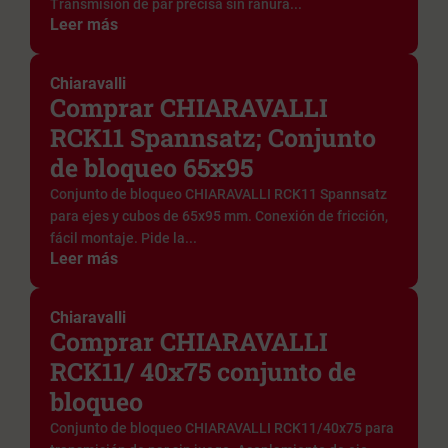
Transmisión de par precisa sin ranura...
Leer más
Chiaravalli
Comprar CHIARAVALLI
RCK11 Spannsatz; Conjunto
de bloqueo 65x95
Conjunto de bloqueo CHIARAVALLI RCK11 Spannsatz
para ejes y cubos de 65x95 mm. Conexión de fricción,
fácil montaje. Pide la...
Leer más
Chiaravalli
Comprar CHIARAVALLI
RCK11/ 40x75 conjunto de
bloqueo
Conjunto de bloqueo CHIARAVALLI RCK11/40x75 para