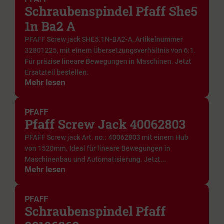
Schraubenspindel Pfaff She5
1n Ba2 A
PFAFF Screw jack SHE5.1N-BA2-A, Artikelnummer
32801225, mit einem Übersetzungsverhältnis von 6:1.
Für präzise lineare Bewegungen in Maschinen. Jetzt
Ersatzteil bestellen.
Mehr lesen
PFAFF
Pfaff Screw Jack 40062803
PFAFF Screw jack Art. no.: 40062803 mit einem Hub
von 1520mm. Ideal für lineare Bewegungen in
Maschinenbau und Automatisierung. Jetzt...
Mehr lesen
PFAFF
Schraubenspindel Pfaff