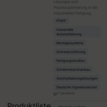
Lösungen und
Prozessoptimierung in der
industriellen Fertigung.
PFAFF
Industrielle
Automatisierung
Montagesysteme
Schraubzuführung
Fertigungsstraßen
Sondermaschinenbau
Automatisierungslösungen
Deutsche Ingenieurskunst
11 products
Produktliste