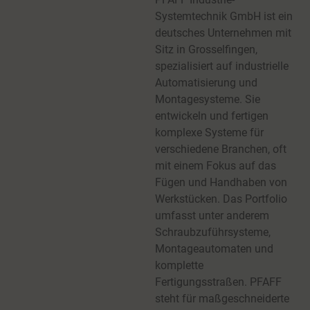
Systemtechnik GmbH ist ein
deutsches Unternehmen mit
Sitz in Grosselfingen,
spezialisiert auf industrielle
Automatisierung und
Montagesysteme. Sie
entwickeln und fertigen
komplexe Systeme für
verschiedene Branchen, oft
mit einem Fokus auf das
Fügen und Handhaben von
Werkstücken. Das Portfolio
umfasst unter anderem
Schraubzuführsysteme,
Montageautomaten und
komplette
Fertigungsstraßen. PFAFF
steht für maßgeschneiderte