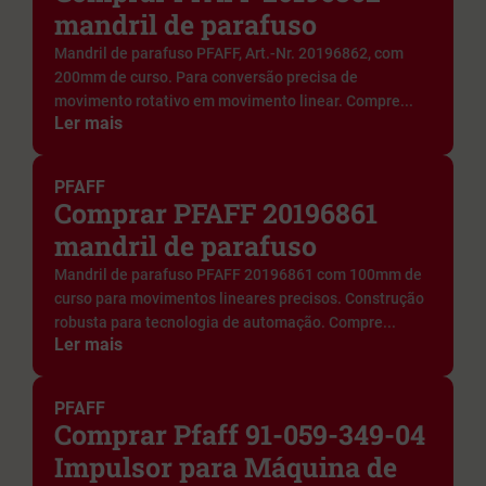
mandril de parafuso
Mandril de parafuso PFAFF, Art.-Nr. 20196862, com
200mm de curso. Para conversão precisa de
movimento rotativo em movimento linear. Compre...
Ler mais
PFAFF
Comprar PFAFF 20196861
mandril de parafuso
Mandril de parafuso PFAFF 20196861 com 100mm de
curso para movimentos lineares precisos. Construção
robusta para tecnologia de automação. Compre...
Ler mais
PFAFF
Comprar Pfaff 91-059-349-04
Impulsor para Máquina de