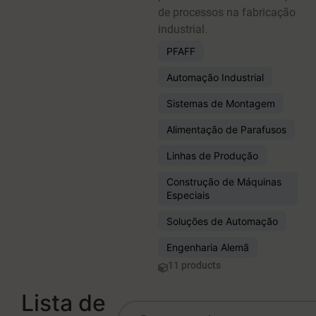
de processos na fabricação
industrial.
PFAFF
Automação Industrial
Sistemas de Montagem
Alimentação de Parafusos
Linhas de Produção
Construção de Máquinas
Especiais
Soluções de Automação
Engenharia Alemã
11 products
Lista de