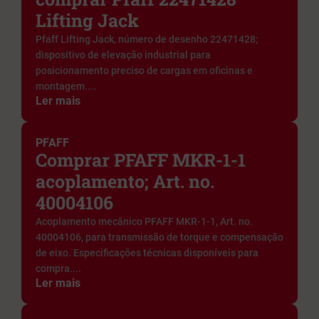
Lifting Jack
Pfaff Lifting Jack, número de desenho 22471428;
dispositivo de elevação industrial para
posicionamento preciso de cargas em oficinas e
montagem....
Ler mais
PFAFF
Comprar PFAFF MKR-1-1
acoplamento; Art. no.
40004106
Acoplamento mecânico PFAFF MKR-1-1, Art. no.
40004106, para transmissão de torque e compensação
de eixo. Especificações técnicas disponíveis para
compra....
Ler mais