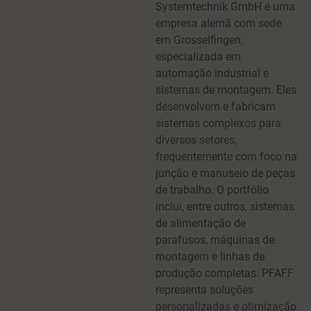
Systemtechnik GmbH é uma
empresa alemã com sede
em Grosselfingen,
especializada em
automação industrial e
sistemas de montagem. Eles
desenvolvem e fabricam
sistemas complexos para
diversos setores,
frequentemente com foco na
junção e manuseio de peças
de trabalho. O portfólio
inclui, entre outros, sistemas
de alimentação de
parafusos, máquinas de
montagem e linhas de
produção completas. PFAFF
representa soluções
personalizadas e otimização