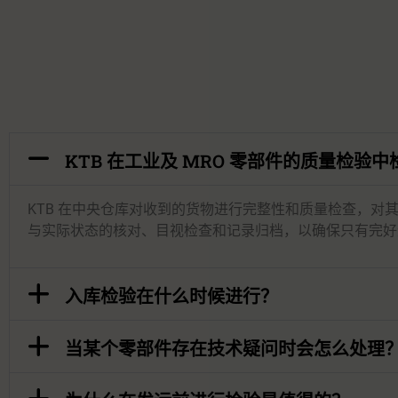
KTB 在工业及 MRO 零部件的质量检验
KTB 在中央仓库对收到的货物进行完整性和质量检查，
与实际状态的核对、目视检查和记录归档，以确保只有完好
入库检验在什么时候进行？
当某个零部件存在技术疑问时会怎么处理