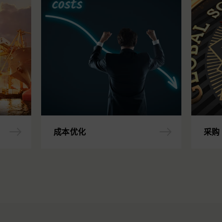
成本优化
采购