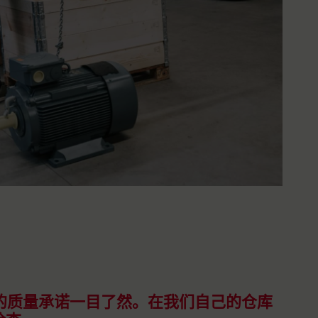
B的质量承诺一目了然。在我们自己的仓库