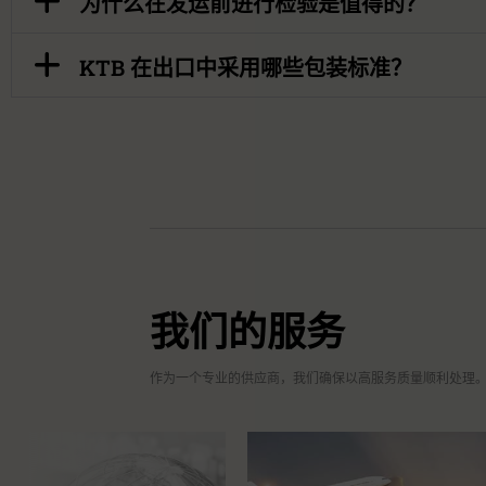
为什么在发运前进行检验是值得的？
KTB 在出口中采用哪些包装标准？
我们的服务
作为一个专业的供应商，我们确保以高服务质量顺利处理