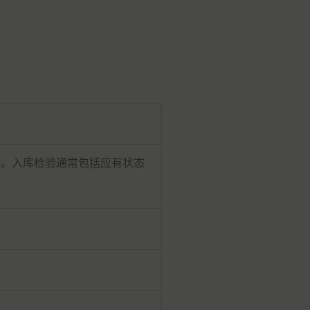
行。入库检验通常包括应有状态