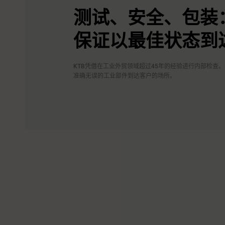
测试、安全、包装：
保证以最佳状态到
KTB凭借在工业外贸领域超过45年的经验进行内部检查
准确无误的工业部件到达客户的场所。