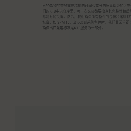
MRO货物的交易需要精确的时间和充分的质量保证的可靠
们的KTB中央仓库里，每一次交货都要检查其完整性和质
除耗时的投诉。然后，我们确保所有备件的包装和运输都
标准，如ISPM 15。当涉及到采购备件时，我们非常重视
确保出口兼容标准是KTB服务的一部分。