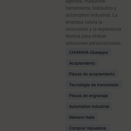
agrícola, máquinas-
herramienta, hidráulica y
automation industrial. La
empresa valora la
innovación y la experiencia
técnica para ofrecer
soluciones personalizadas.
CHIARAVA Giuseppe
Acoplamiento
Piezas de acoplamiento
Tecnología de transmisión
Piezas de engranaje
Automation industrial
Mairano Italia
Comprar repuestos