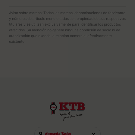
Aviso sobre marcas: Todas las marcas, denominaciones de fabricante
y números de artículo mencionados son propiedad de sus respectivos
titulares y se utilizan exclusivamente para identificar los productos
ofrecidos. Su mención no genera ninguna condición de socio ni de
autorización que exceda la relación comercial efectivamente
existente.
Alemania (sede)