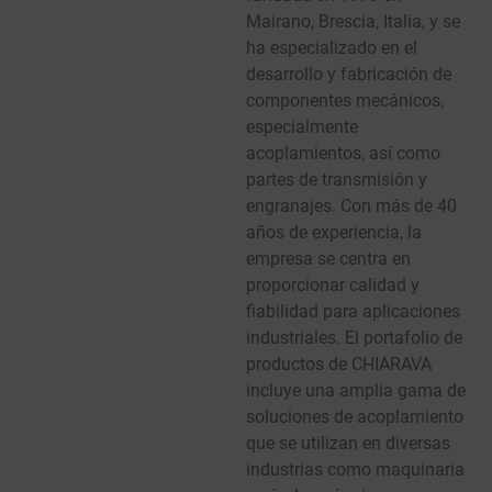
Mairano, Brescia, Italia, y se
ha especializado en el
desarrollo y fabricación de
componentes mecánicos,
especialmente
acoplamientos, así como
partes de transmisión y
engranajes. Con más de 40
años de experiencia, la
empresa se centra en
proporcionar calidad y
fiabilidad para aplicaciones
industriales. El portafolio de
productos de CHIARAVA
incluye una amplia gama de
soluciones de acoplamiento
que se utilizan en diversas
industrias como maquinaria