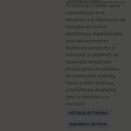
Coburg, Germany
PETER ELECTRONIC se ha
especializado en el
desarrollo y la fabricación de
unidades de control
electrónicas, especialmente
para aplicaciones en
tecnología automotriz e
industrial. El portafolio de
productos incluye una
amplia gama de unidades
de control para motores,
frenos y otros sistemas
automotrices, diseñados
para la fiabilidad y la
precisión.
PETER ELECTRONIC
dispositivo de freno