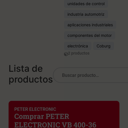
unidades de control
industria automotriz
aplicaciones industriales
componentes del motor
electrónica
Coburg
2 productos
Lista de
productos
PETER ELECTRONIC
Comprar PETER
ELECTRONIC VB 400-36