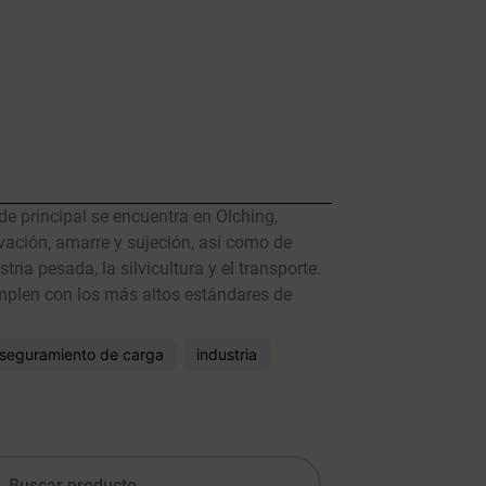
e principal se encuentra en Olching,
ación, amarre y sujeción, así como de
a pesada, la silvicultura y el transporte.
umplen con los más altos estándares de
seguramiento de carga
industria