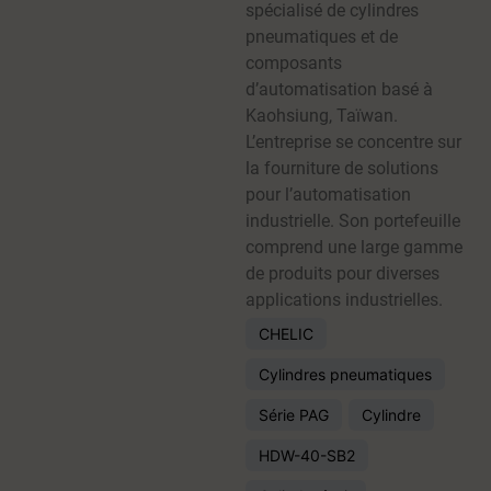
spécialisé de cylindres
pneumatiques et de
composants
d’automatisation basé à
Kaohsiung, Taïwan.
L’entreprise se concentre sur
la fourniture de solutions
pour l’automatisation
industrielle. Son portefeuille
comprend une large gamme
de produits pour diverses
applications industrielles.
CHELIC
Cylindres pneumatiques
Série PAG
Cylindre
HDW-40-SB2