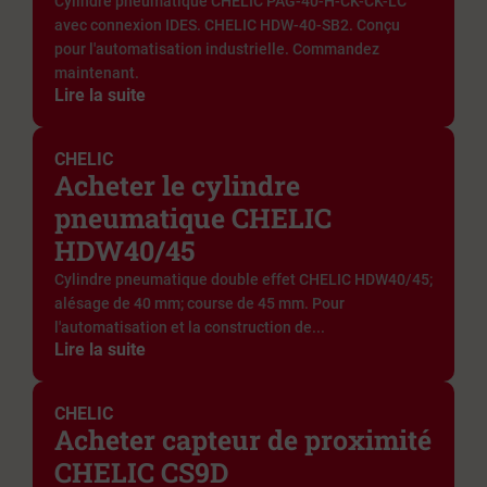
Cylindre pneumatique CHELIC PAG-40-H-CK-CK-LC
avec connexion IDES. CHELIC HDW-40-SB2. Conçu
pour l'automatisation industrielle. Commandez
maintenant.
Lire la suite
CHELIC
Acheter le cylindre
pneumatique CHELIC
HDW40/45
Cylindre pneumatique double effet CHELIC HDW40/45;
alésage de 40 mm; course de 45 mm. Pour
l'automatisation et la construction de...
Lire la suite
CHELIC
Acheter capteur de proximité
CHELIC CS9D