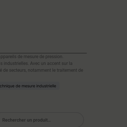
appareils de mesure de pression.
 industrielles. Avec un accent sur la
té de secteurs, notamment le traitement de
chnique de mesure industrielle