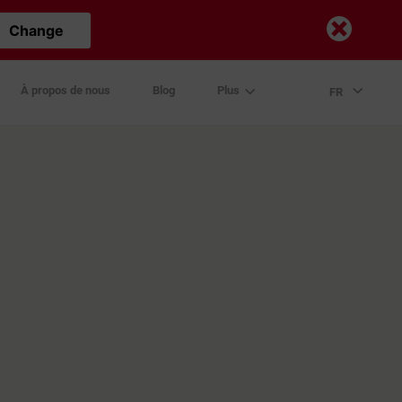
Change
À propos de nous
Blog
Plus
FR