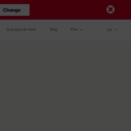
Change
À propos de nous
Blog
Plus
FR