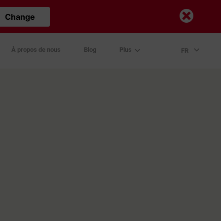
Change
À propos de nous
Blog
Plus
FR