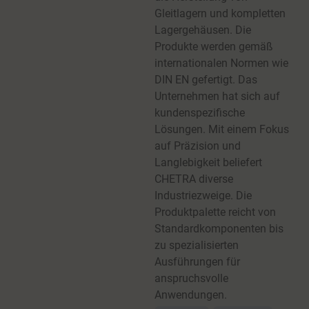
Gleitlagern und kompletten
Lagergehäusen. Die
Produkte werden gemäß
internationalen Normen wie
DIN EN gefertigt. Das
Unternehmen hat sich auf
kundenspezifische
Lösungen. Mit einem Fokus
auf Präzision und
Langlebigkeit beliefert
CHETRA diverse
Industriezweige. Die
Produktpalette reicht von
Standardkomponenten bis
zu spezialisierten
Ausführungen für
anspruchsvolle
Anwendungen.