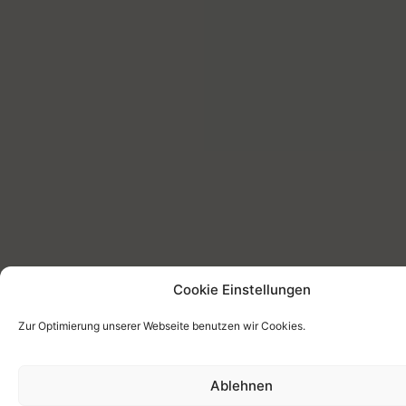
Cookie Einstellungen
Zur Optimierung unserer Webseite benutzen wir Cookies.
Ablehnen