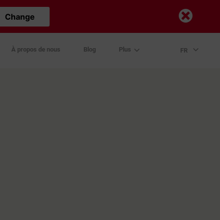
Change
À propos de nous
Blog
Plus
FR