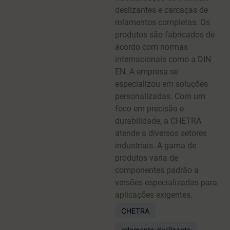
deslizantes e carcaças de
rolamentos completas. Os
produtos são fabricados de
acordo com normas
internacionais como a DIN
EN. A empresa se
especializou em soluções
personalizadas. Com um
foco em precisão e
durabilidade, a CHETRA
atende a diversos setores
industriais. A gama de
produtos varia de
componentes padrão a
versões especializadas para
aplicações exigentes.
CHETRA
rolamento deslizante