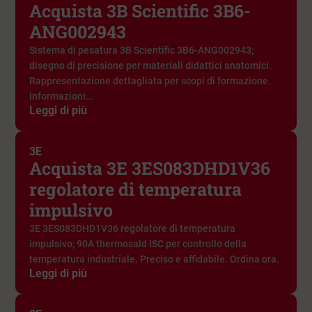
Acquista 3B Scientific 3B6-
ANG002943
Sistema di pesatura 3B Scientific 3B6-ANG002943;
disegno di precisione per materiali didattici anatomici.
Rappresentazione dettagliata per scopi di formazione.
Informazioni...
Leggi di più
3E
Acquista 3E 3ES083DHD1V36
regolatore di temperatura
impulsivo
3E 3ES083DHD1V36 regolatore di temperatura
impulsivo; 90A thermosald ISC per controllo della
temperatura industriale. Preciso e affidabile. Ordina ora.
Leggi di più