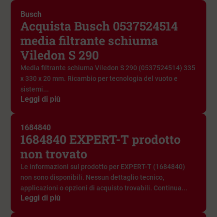
Busch
Acquista Busch 0537524514
media filtrante schiuma
Viledon S 290
Media filtrante schiuma Viledon S 290 (0537524514) 335
x 330 x 20 mm. Ricambio per tecnologia del vuoto e
sistemi...
Leggi di più
1684840
1684840 EXPERT-T prodotto
non trovato
Le informazioni sul prodotto per EXPERT-T (1684840)
non sono disponibili. Nessun dettaglio tecnico,
applicazioni o opzioni di acquisto trovabili. Continua...
Leggi di più