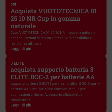
2EI
Acquista VUOTOTECNICA 01
25 10 NR Cup in gomma
naturale
Cups VUOTOTECNICA 01 25 10 NR in gomma naturale
per applicazioni di tenuta e presa. Alta flessibilità e
resistenza all'usura....
Leggi di più
3 ELITE
acquista supporto batteria 3
ELITE BOC-2 per batterie AA
supporto batteria 3-ELITE per trasmettitori BOC-2 con 4x
batterie AA. Fornisce alimentazione stabile per
applicazioni critiche. Accessorio affidabile per
trasmettitori...
Leggi di più