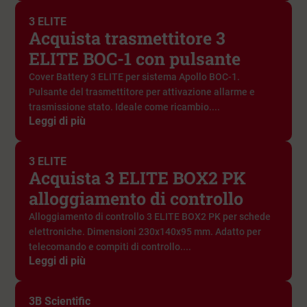
3 ELITE
Acquista trasmettitore 3
ELITE BOC-1 con pulsante
Cover Battery 3 ELITE per sistema Apollo BOC-1.
Pulsante del trasmettitore per attivazione allarme e
trasmissione stato. Ideale come ricambio....
Leggi di più
3 ELITE
Acquista 3 ELITE BOX2 PK
alloggiamento di controllo
Alloggiamento di controllo 3 ELITE BOX2 PK per schede
elettroniche. Dimensioni 230x140x95 mm. Adatto per
telecomando e compiti di controllo....
Leggi di più
3B Scientific