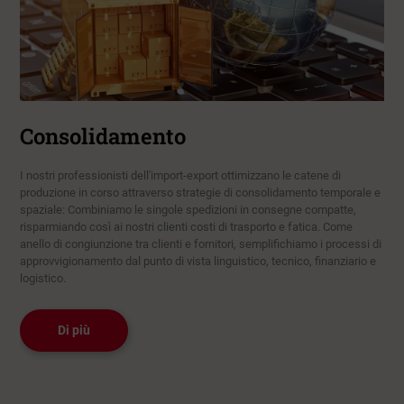
Consolidamento
I nostri professionisti dell'import-export ottimizzano le catene di
produzione in corso attraverso strategie di consolidamento temporale e
spaziale: Combiniamo le singole spedizioni in consegne compatte,
risparmiando così ai nostri clienti costi di trasporto e fatica. Come
anello di congiunzione tra clienti e fornitori, semplifichiamo i processi di
approvvigionamento dal punto di vista linguistico, tecnico, finanziario e
logistico.
Di più