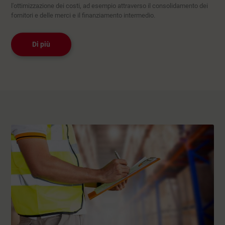
l'ottimizzazione dei costi, ad esempio attraverso il consolidamento dei
fornitori e delle merci e il finanziamento intermedio.
Di più