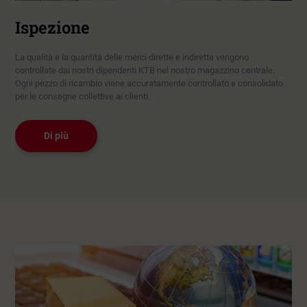
Ispezione
La qualità e la quantità delle merci dirette e indirette vengono
controllate dai nostri dipendenti KTB nel nostro magazzino centrale.
Ogni pezzo di ricambio viene accuratamente controllato e consolidato
per le consegne collettive ai clienti.
Di più