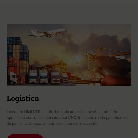
Logistica
Le nostre filiali KTB in tutto il mondo organizzano reti di fornitura
specifiche per i clienti per i ricambi MRO. In questo modo garantiamo la
disponibilità di pezzi di ricambio in caso di necessità.