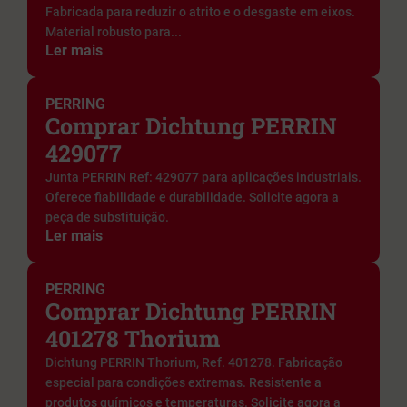
Fabricada para reduzir o atrito e o desgaste em eixos.
Material robusto para...
Ler mais
PERRING
Comprar Dichtung PERRIN
429077
Junta PERRIN Ref: 429077 para aplicações industriais.
Oferece fiabilidade e durabilidade. Solicite agora a
peça de substituição.
Ler mais
PERRING
Comprar Dichtung PERRIN
401278 Thorium
Dichtung PERRIN Thorium, Ref. 401278. Fabricação
especial para condições extremas. Resistente a
produtos químicos e temperaturas. Solicite agora a