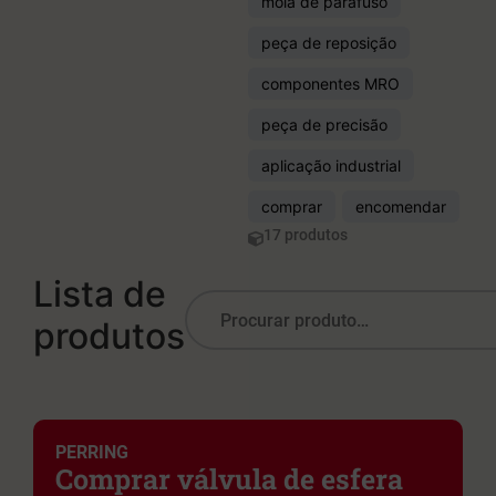
mola de parafuso
peça de reposição
componentes MRO
peça de precisão
aplicação industrial
comprar
encomendar
17 produtos
Lista de
produtos
PERRING
Comprar válvula de esfera