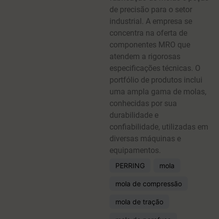
de precisão para o setor
industrial. A empresa se
concentra na oferta de
componentes MRO que
atendem a rigorosas
especificações técnicas. O
portfólio de produtos inclui
uma ampla gama de molas,
conhecidas por sua
durabilidade e
confiabilidade, utilizadas em
diversas máquinas e
equipamentos.
PERRING
mola
mola de compressão
mola de tração