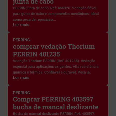
junta de cabo
PERRIN junta de cabo, Ref: 466326. Vedação fiável
para guias de cabo e componentes mecânicos. Ideal
como peça de reposição...
Ler mais
PERRING
comprar vedação Thorium
PERRIN 401235
Vedação Thorium PERRIN (Ref: 401235). Vedação
especial para aplicações exigentes. Alta resistência
química e térmica. Confiável e durável. Peça já.
Ler mais
PERRING
Comprar PERRING 403597
bucha de mancal deslizante
Bucha de mancal deslizante PERRIN, Ref. 403597.