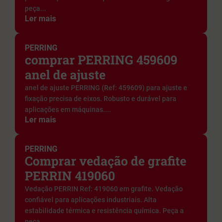
peça...
Ler mais
PERRING
comprar PERRING 459609
anel de ajuste
anel de ajuste PERRING (Ref: 459609) para ajuste e
fixação precisa de eixos. Robusto e durável para
aplicações em máquinas....
Ler mais
PERRING
Comprar vedação de grafite
PERRIN 419060
Vedação PERRIN Ref: 419060 em grafite. Vedação
confiável para aplicações industriais. Alta
estabilidade térmica e resistência química. Peça a
peça...