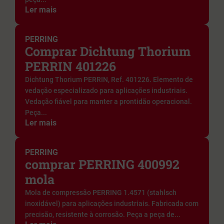
Ler mais
PERRING
Comprar Dichtung Thorium
PERRIN 401226
Dichtung Thorium PERRIN, Ref. 401226. Elemento de
vedação especializado para aplicações industriais.
Vedação fiável para manter a prontidão operacional.
Peça...
Ler mais
PERRING
comprar PERRING 400992
mola
Mola de compressão PERRING 1.4571 (stahlsch
inoxidável) para aplicações industriais. Fabricada com
precisão, resistente à corrosão. Peça a peça de...