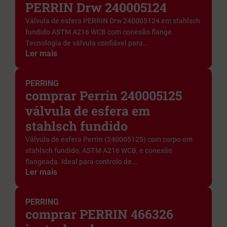
PERRIN Drw 240005124
Válvula de esfera PERRIN Drw 240005124 em stahlsch
fundido ASTM A216 WCB com conexão flange.
Tecnologia de válvula confiável para...
Ler mais
PERRING
comprar Perrin 240005125
válvula de esfera em
stahlsch fundido
Válvula de esfera Perrin (240005125) com corpo em
stahlsch fundido, ASTM A216 WCB, e conexão
flangeada. Ideal para controlo de...
Ler mais
PERRING
comprar PERRIN 466326