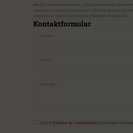
Mention relative aux marques : Toutes les marques, dénominations
respectifs et servent exclusivement à identifier les produits 
au-delà de la relation commerciale effectivement existante.
Kontaktformular
J'ai lu la
Politique de confidentialité
et j'accepte le trai