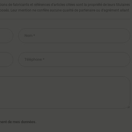
 de fabricants et références d'articles citées sont la propriété de leurs titulaires
proposés. Leur mention ne confère aucune qualité de partenaire ou d'agrément allant
tement de mes données.