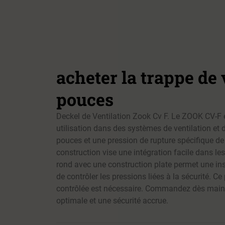
acheter la trappe de
pouces
Deckel de Ventilation Zook Cv F. Le ZOOK CV-F es
utilisation dans des systèmes de ventilation et
pouces et une pression de rupture spécifique de
construction vise une intégration facile dans le
rond avec une construction plate permet une inst
de contrôler les pressions liées à la sécurité. 
contrôlée est nécessaire. Commandez dès mai
optimale et une sécurité accrue.