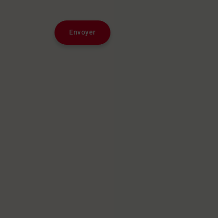
Envoyer