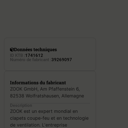
Données techniques
ID KTB :
1741612
Numéro de fabricant :
39269097
Informations du fabricant
ZOOK GmbH, Am Pfaffenstein 6,
82538 Wolfratshausen, Allemagne
Description
ZOOK est un expert mondial en
clapets coupe-feu et en technologie
de ventilation. L'entreprise