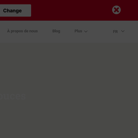
Change
À propos de nous
Blog
Plus
FR
pouces