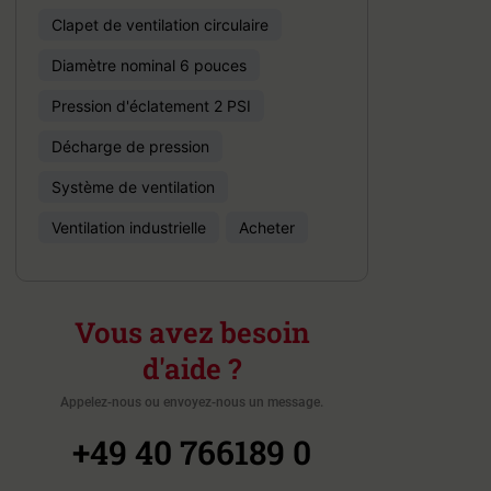
Clapet de ventilation circulaire
Diamètre nominal 6 pouces
Pression d'éclatement 2 PSI
Décharge de pression
Système de ventilation
Ventilation industrielle
Acheter
Vous avez besoin
d'aide ?
Appelez-nous ou envoyez-nous un message.
+49 40 766189 0