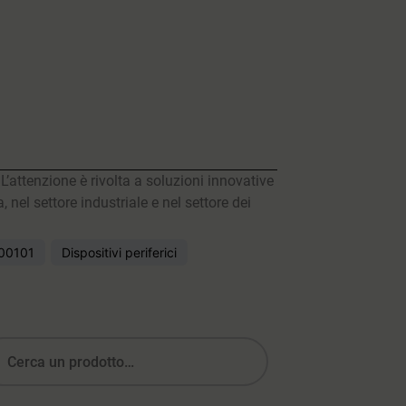
L’attenzione è rivolta a soluzioni innovative
 nel settore industriale e nel settore dei
00101
Dispositivi periferici