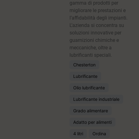
gamma di prodotti per
migliorare le prestazioni e
l’affidabilità degli impianti.
L’azienda si concentra su
soluzioni innovative per
guarnizioni chimiche e
meccaniche, oltre a
lubrificanti speciali.
Chesterton
Lubrificante
Olio lubrificante
Lubrificante industriale
Grado alimentare
Adatto per alimenti
4 litri
Ordina