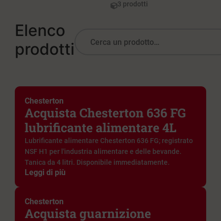
3 prodotti
Elenco
prodotti
Chesterton
Acquista Chesterton 636 FG
lubrificante alimentare 4L
Lubrificante alimentare Chesterton 636 FG; registrato
NSF H1 per l'industria alimentare e delle bevande.
Tanica da 4 litri. Disponibile immediatamente.
Leggi di più
Chesterton
Acquista guarnizione