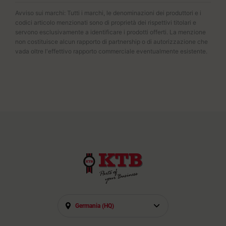
Avviso sui marchi: Tutti i marchi, le denominazioni dei produttori e i
codici articolo menzionati sono di proprietà dei rispettivi titolari e
servono esclusivamente a identificare i prodotti offerti. La menzione
non costituisce alcun rapporto di partnership o di autorizzazione che
vada oltre l'effettivo rapporto commerciale eventualmente esistente.
Germania (HQ)