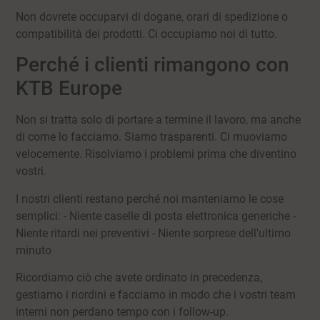
Non dovrete occuparvi di dogane, orari di spedizione o
compatibilità dei prodotti. Ci occupiamo noi di tutto.
Perché i clienti rimangono con
KTB Europe
Non si tratta solo di portare a termine il lavoro, ma anche
di come lo facciamo. Siamo trasparenti. Ci muoviamo
velocemente. Risolviamo i problemi prima che diventino
vostri.
I nostri clienti restano perché noi manteniamo le cose
semplici: - Niente caselle di posta elettronica generiche -
Niente ritardi nei preventivi - Niente sorprese dell'ultimo
minuto
Ricordiamo ciò che avete ordinato in precedenza,
gestiamo i riordini e facciamo in modo che i vostri team
interni non perdano tempo con i follow-up.