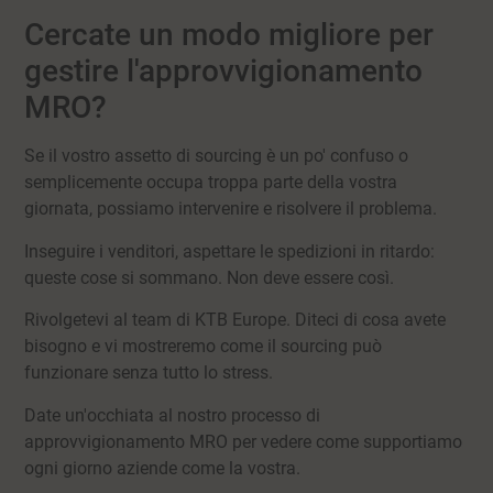
Cercate un modo migliore per
gestire l'approvvigionamento
MRO?
Se il vostro assetto di sourcing è un po' confuso o
semplicemente occupa troppa parte della vostra
giornata, possiamo intervenire e risolvere il problema.
Inseguire i venditori, aspettare le spedizioni in ritardo:
queste cose si sommano. Non deve essere così.
Rivolgetevi al team di KTB Europe. Diteci di cosa avete
bisogno e vi mostreremo come il sourcing può
funzionare senza tutto lo stress.
Date un'occhiata al nostro processo di
approvvigionamento MRO per vedere come supportiamo
ogni giorno aziende come la vostra.