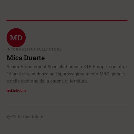
MD
INFORMAZIONI SULL’AUTORE
Mica Duarte
Senior Procurement Specialist presso KTB Europe, con oltre
15 anni di esperienza nell’approvvigionamento MRO globale
e nella gestione della catena di fornitura.
LinkedIn
Tutti i contributi