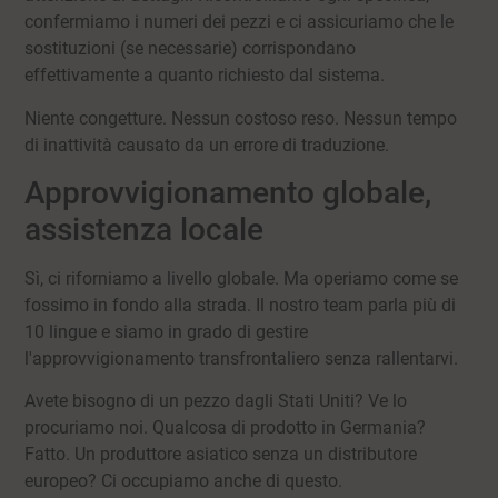
confermiamo i numeri dei pezzi e ci assicuriamo che le
sostituzioni (se necessarie) corrispondano
effettivamente a quanto richiesto dal sistema.
Niente congetture. Nessun costoso reso. Nessun tempo
di inattività causato da un errore di traduzione.
Approvvigionamento globale,
assistenza locale
Sì, ci riforniamo a livello globale. Ma operiamo come se
fossimo in fondo alla strada. Il nostro team parla più di
10 lingue e siamo in grado di gestire
l'approvvigionamento transfrontaliero senza rallentarvi.
Avete bisogno di un pezzo dagli Stati Uniti? Ve lo
procuriamo noi. Qualcosa di prodotto in Germania?
Fatto. Un produttore asiatico senza un distributore
europeo? Ci occupiamo anche di questo.