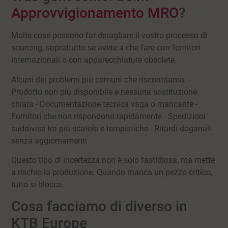
Approvvigionamento MRO
?
Molte cose possono far deragliare il vostro processo di
sourcing, soprattutto se avete a che fare con fornitori
internazionali o con apparecchiature obsolete.
Alcuni dei problemi più comuni che riscontriamo: -
Prodotto non più disponibile e nessuna sostituzione
chiara - Documentazione tecnica vaga o mancante -
Fornitori che non rispondono rapidamente - Spedizioni
suddivise tra più scatole e tempistiche - Ritardi doganali
senza aggiornamenti
Questo tipo di incertezza non è solo fastidiosa, ma mette
a rischio la produzione. Quando manca un pezzo critico,
tutto si blocca.
Cosa facciamo di diverso in
KTB Europe