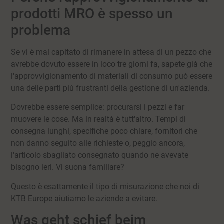
prodotti MRO è spesso un
problema
Se vi è mai capitato di rimanere in attesa di un pezzo che
avrebbe dovuto essere in loco tre giorni fa, sapete già che
l'approvvigionamento di materiali di consumo può essere
una delle parti più frustranti della gestione di un'azienda.
Dovrebbe essere semplice: procurarsi i pezzi e far
muovere le cose. Ma in realtà è tutt'altro. Tempi di
consegna lunghi, specifiche poco chiare, fornitori che
non danno seguito alle richieste o, peggio ancora,
l'articolo sbagliato consegnato quando ne avevate
bisogno ieri. Vi suona familiare?
Questo è esattamente il tipo di misurazione che noi di
KTB Europe aiutiamo le aziende a evitare.
Was geht schief beim