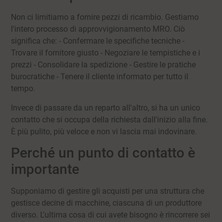
Non ci limitiamo a fornire pezzi di ricambio. Gestiamo
l'intero processo di approvvigionamento MRO. Ciò
significa che: - Confermare le specifiche tecniche -
Trovare il fornitore giusto - Negoziare le tempistiche e i
prezzi - Consolidare la spedizione - Gestire le pratiche
burocratiche - Tenere il cliente informato per tutto il
tempo.
Invece di passare da un reparto all'altro, si ha un unico
contatto che si occupa della richiesta dall'inizio alla fine.
È più pulito, più veloce e non vi lascia mai indovinare.
Perché un punto di contatto è
importante
Supponiamo di gestire gli acquisti per una struttura che
gestisce decine di macchine, ciascuna di un produttore
diverso. L'ultima cosa di cui avete bisogno è rincorrere sei