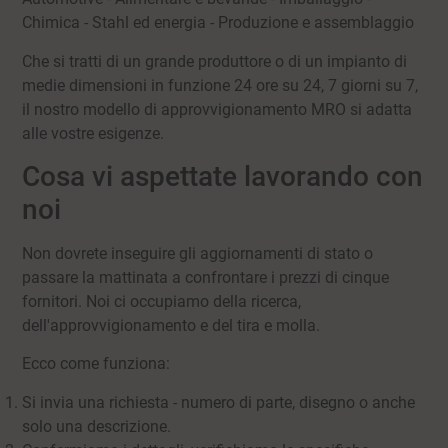
Chimica - Stahl ed energia - Produzione e assemblaggio
Che si tratti di un grande produttore o di un impianto di
medie dimensioni in funzione 24 ore su 24, 7 giorni su 7,
il nostro modello di approvvigionamento MRO si adatta
alle vostre esigenze.
Cosa vi aspettate lavorando con
noi
Non dovrete inseguire gli aggiornamenti di stato o
passare la mattinata a confrontare i prezzi di cinque
fornitori. Noi ci occupiamo della ricerca,
dell'approvvigionamento e del tira e molla.
Ecco come funziona:
Si invia una richiesta - numero di parte, disegno o anche
solo una descrizione.