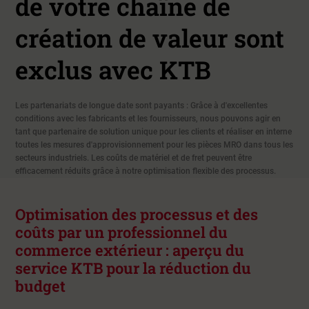
de votre chaîne de
création de valeur sont
exclus avec KTB
Les partenariats de longue date sont payants : Grâce à d'excellentes
conditions avec les fabricants et les fournisseurs, nous pouvons agir en
tant que partenaire de solution unique pour les clients et réaliser en interne
toutes les mesures d'approvisionnement pour les pièces MRO dans tous les
secteurs industriels. Les coûts de matériel et de fret peuvent être
efficacement réduits grâce à notre optimisation flexible des processus.
Optimisation des processus et des
coûts par un professionnel du
commerce extérieur : aperçu du
service KTB pour la réduction du
budget