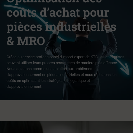
coûts d’achat pour
pièces industrielles
& MRO
Grâce au service professionnel d'import-export de KTB, les entreprises
peuvent utiliser leurs propres ressources de manière plus efficace.
Nous agissons comme une solution aux problèmes
d'approvisionnement en pièces industrielles et nous réduisons les
coûts en optimisant les stratégies de logistique et
d'approvisionnement.