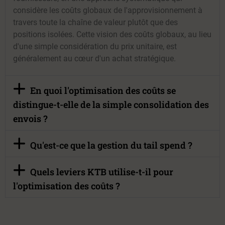
considère les coûts globaux de l'approvisionnement à
travers toute la chaîne de valeur plutôt que des
positions isolées. Cette vision des coûts globaux, au lieu
d'une simple considération du prix unitaire, est
généralement au cœur d'un achat stratégique.
En quoi l'optimisation des coûts se
distingue-t-elle de la simple consolidation des
envois ?
Qu'est-ce que la gestion du tail spend ?
Quels leviers KTB utilise-t-il pour
l'optimisation des coûts ?