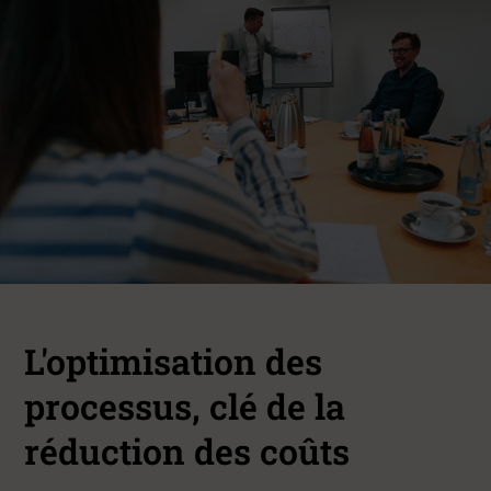
L'optimisation des
processus, clé de la
réduction des coûts