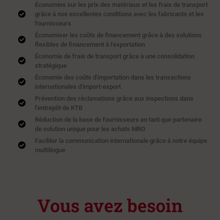
Économies sur les prix des matériaux et les frais de transport
grâce à nos excellentes conditions avec les fabricants et les
fournisseurs
Économiser les coûts de financement grâce à des solutions
flexibles de financement à l'exportation
Économie de frais de transport grâce à une consolidation
stratégique
Économie des coûts d'importation dans les transactions
internationales d'import-export
Prévention des réclamations grâce aux inspections dans
l'entrepôt de KTB
Réduction de la base de fournisseurs en tant que partenaire
de solution unique pour les achats MRO
Faciliter la communication internationale grâce à notre équipe
multilingue
Vous avez besoin