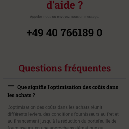
d'aide ?
Appelez-nous ou envoyez-nous un message.
+49 40 766189 0
Questions fréquentes
Que signifie l'optimisation des coûts dans
les achats ?
L'optimisation des coûts dans les achats réunit
différents leviers, des conditions fournisseurs au fret et
au financement jusqu'à la réduction du portefeuille de
fournisseurs, en une approche systématique qui